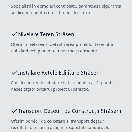
Specialiști în demolări controlate, garantează siguranța
și eficiența pentru orice tip de structură.
Nivelare Teren Strășeni
Oferim nivelarea și definitivarea profilului terenului
utilizând echipamente moderne și eficiente.
Instalare Retele Edilitare Strășeni
Construim rețele edilitare fiabile pentru a răspunde
necesităților oricărui proiect urbanistic.
Transport Deșeuri de Construcții Strășeni
Oferim servicii de colectare și transport deșeuri
rezultate din construcții, în respectul standardelor