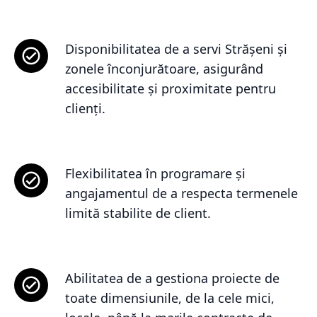
Disponibilitatea de a servi Strășeni și
zonele înconjurătoare, asigurând
accesibilitate și proximitate pentru
clienți.
Flexibilitatea în programare și
angajamentul de a respecta termenele
limită stabilite de client.
Abilitatea de a gestiona proiecte de
toate dimensiunile, de la cele mici,