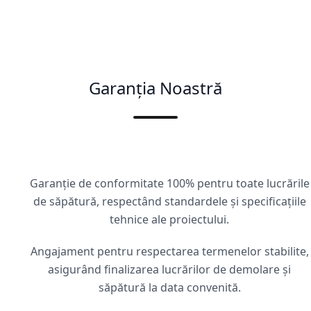
Garanția Noastră
Garanție de conformitate 100% pentru toate lucrările
de săpătură, respectând standardele și specificațiile
tehnice ale proiectului.
Angajament pentru respectarea termenelor stabilite,
asigurând finalizarea lucrărilor de demolare și
săpătură la data convenită.