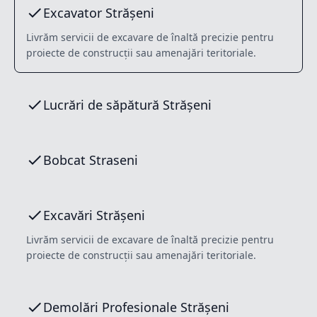
Excavator Strășeni
Livrăm servicii de excavare de înaltă precizie pentru
proiecte de construcții sau amenajări teritoriale.
Lucrări de săpătură Strășeni
Bobcat Straseni
Excavări Strășeni
Livrăm servicii de excavare de înaltă precizie pentru
proiecte de construcții sau amenajări teritoriale.
Demolări Profesionale Strășeni