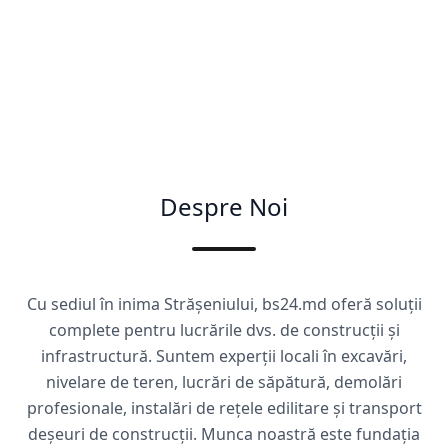
Despre Noi
Cu sediul în inima Strășeniului, bs24.md oferă soluții
complete pentru lucrările dvs. de construcții și
infrastructură. Suntem experții locali în excavări,
nivelare de teren, lucrări de săpătură, demolări
profesionale, instalări de rețele edilitare și transport
deșeuri de construcții. Munca noastră este fundația