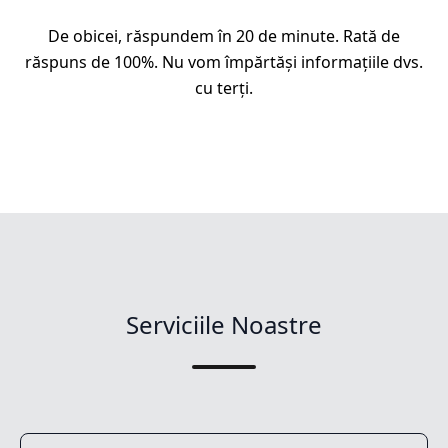
De obicei, răspundem în 20 de minute. Rată de
răspuns de 100%. Nu vom împărtăși informațiile dvs.
cu terți.
Serviciile Noastre