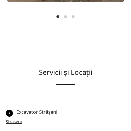
Servicii și Locații
Excavator Strășeni
Straseni