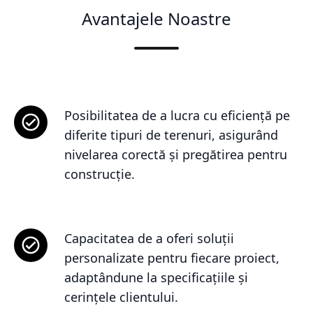
Avantajele Noastre
Posibilitatea de a lucra cu eficiență pe
diferite tipuri de terenuri, asigurând
nivelarea corectă și pregătirea pentru
construcție.
Capacitatea de a oferi soluții
personalizate pentru fiecare proiect,
adaptândune la specificațiile și
cerințele clientului.